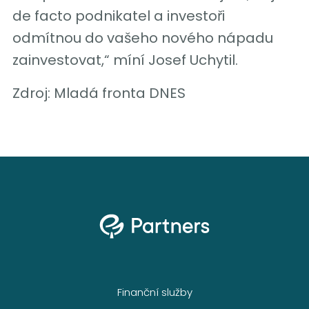
de facto podnikatel a investoři
odmítnou do vašeho nového nápadu
zainvestovat,“ míní Josef Uchytil.
Zdroj: Mladá fronta DNES
Finanční služby