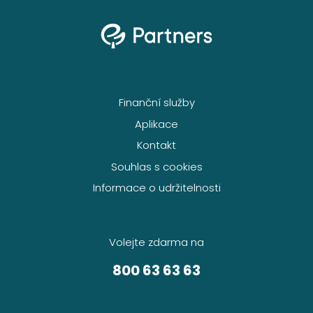
Finanční služby
Aplikace
Kontakt
Souhlas s cookies
Informace o udržitelnosti
Volejte zdarma na
800 63 63 63